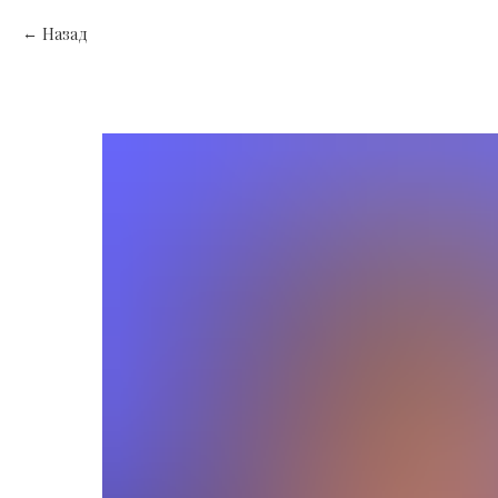
Назад